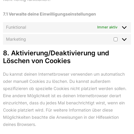
7.1 Verwalte deine Einwilligungseinstellungen
Funktional
Immer aktiv
Marketing
8. Aktivierung/Deaktivierung und
Löschen von Cookies
Du kannst deinen Internetbrowser verwenden um automatisch
oder manuell Cookies zu löschen. Du kannst außerdem
spezifizieren ob spezielle Cookies nicht platziert werden sollen.
Eine andere Möglichkeit ist es deinen Internetbrowser derart
einzurichten, dass du jedes Mal benachrichtigt wirst, wenn ein
Cookie platziert wird. Für weitere Information über diese
Möglichkeiten beachte die Anweisungen in der Hilfesektion
deines Browsers.