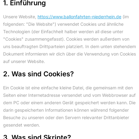
1. Einführung
Unsere Website,
https://www.ballonfahrten-niederrhein.de
(im
folgenden: "Die Website") verwendet Cookies und ähnliche
Technologien (der Einfachheit halber werden all diese unter
"Cookies" zusammengefasst). Cookies werden außerdem von
uns beauftragten Drittparteien platziert. In dem unten stehendem
Dokument informieren wir dich über die Verwendung von Cookies
auf unserer Website.
2. Was sind Cookies?
Ein Cookie ist eine einfache kleine Datei, die gemeinsam mit den
Seiten einer Internetadresse versendet und vom Webbrowser auf
dem PC oder einem anderen Gerät gespeichert werden kann. Die
darin gespeicherten Informationen können während folgender
Besuche zu unseren oder den Servern relevanter Drittanbieter
gesendet werden.
3. Was sind Skripte?