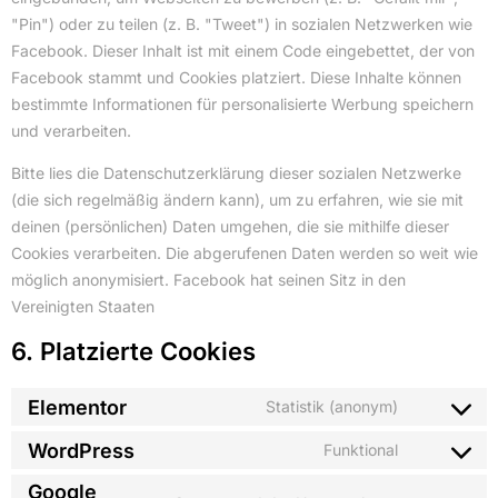
"Pin") oder zu teilen (z. B. "Tweet") in sozialen Netzwerken wie
Facebook. Dieser Inhalt ist mit einem Code eingebettet, der von
Facebook stammt und Cookies platziert. Diese Inhalte können
bestimmte Informationen für personalisierte Werbung speichern
und verarbeiten.
Bitte lies die Datenschutzerklärung dieser sozialen Netzwerke
(die sich regelmäßig ändern kann), um zu erfahren, wie sie mit
deinen (persönlichen) Daten umgehen, die sie mithilfe dieser
Cookies verarbeiten. Die abgerufenen Daten werden so weit wie
möglich anonymisiert. Facebook hat seinen Sitz in den
Vereinigten Staaten
6. Platzierte Cookies
Elementor
Statistik (anonym)
WordPress
Funktional
Google