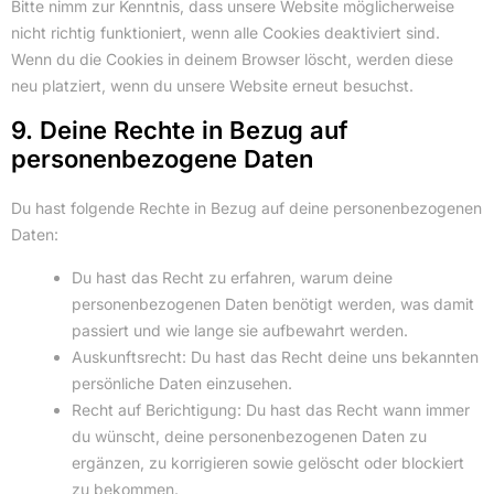
Bitte nimm zur Kenntnis, dass unsere Website möglicherweise
nicht richtig funktioniert, wenn alle Cookies deaktiviert sind.
Wenn du die Cookies in deinem Browser löscht, werden diese
neu platziert, wenn du unsere Website erneut besuchst.
9. Deine Rechte in Bezug auf
personenbezogene Daten
Du hast folgende Rechte in Bezug auf deine personenbezogenen
Daten:
Du hast das Recht zu erfahren, warum deine
personenbezogenen Daten benötigt werden, was damit
passiert und wie lange sie aufbewahrt werden.
Auskunftsrecht: Du hast das Recht deine uns bekannten
persönliche Daten einzusehen.
Recht auf Berichtigung: Du hast das Recht wann immer
du wünscht, deine personenbezogenen Daten zu
ergänzen, zu korrigieren sowie gelöscht oder blockiert
zu bekommen.