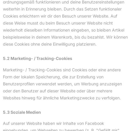
ordnungsgemäß funktionieren und deine Benutzereinstellungen
weiterhin in Erinnerung bleiben. Durch das Setzen funktionaler
Cookies erleichtern wir dir den Besuch unserer Website. Auf
diese Weise musst du beim Besuch unserer Website nicht
wiederholt dieselben Informationen eingeben, so bleiben Artikel
beispielsweise in deinem Warenkorb, bis du bezahlst. Wir können
diese Cookies ohne deine Einwilligung platzieren.
5.2 Marketing- / Tracking-Cookies
Marketing- / Tracking-Cookies sind Cookies oder eine andere
Form der lokalen Speicherung, die zur Erstellung von
Benutzerprofilen verwendet werden, um Werbung anzuzeigen
oder den Benutzer auf dieser Website oder über mehrere
Websites hinweg für ähnliche Marketingzwecke zu verfolgen.
5.3 Soziale Medien
Auf unserer Website haben wir Inhalte von Facebook
eingebunden, um Webseiten zu bewerben (z. B. "Gefällt mir",