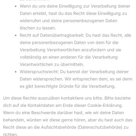
Wenn du uns deine Einwilligung zur Verarbeitung deiner
Daten erteilst, hast du das Recht diese Einwilligung zu
widerrufen und deine personenbezogenen Daten
löschen zu lassen.
Recht auf Datenübertragbarkeit: Du hast das Recht, alle
deine personenbezogenen Daten von dem für die
Verarbeitung Verantwortlichen anzufordern und sie
vollständig an einen anderen für die Verarbeitung
Verantwortlichen zu übermitteln.
Widerspruchsrecht: Du kannst der Verarbeitung deiner
Daten widersprechen. Wir entsprechen dem, es sei denn
es gibt berechtigte Gründe für die Verarbeitung.
Um diese Rechte auszuüben kontaktiere uns bitte. Bitte beziehe
dich auf die Kontaktdaten am Ende dieser Cookie-Erklärung.
Wenn du eine Beschwerde darüber hast, wie wir deine Daten
behandeln, würden wir diese gerne hören, aber du hast auch das
Recht diese an die Aufsichtsbehörde (Datenschutzbehörde) zu
richten.