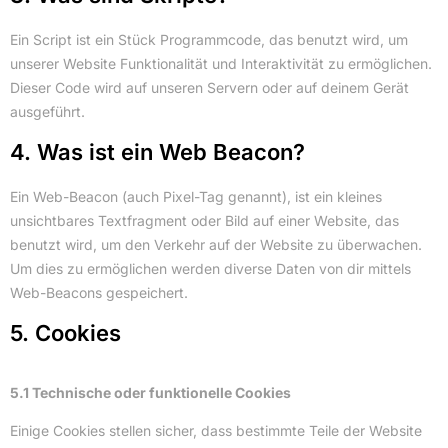
Ein Script ist ein Stück Programmcode, das benutzt wird, um
unserer Website Funktionalität und Interaktivität zu ermöglichen.
Dieser Code wird auf unseren Servern oder auf deinem Gerät
ausgeführt.
4. Was ist ein Web Beacon?
Ein Web-Beacon (auch Pixel-Tag genannt), ist ein kleines
unsichtbares Textfragment oder Bild auf einer Website, das
benutzt wird, um den Verkehr auf der Website zu überwachen.
Um dies zu ermöglichen werden diverse Daten von dir mittels
Web-Beacons gespeichert.
5. Cookies
5.1 Technische oder funktionelle Cookies
Einige Cookies stellen sicher, dass bestimmte Teile der Website