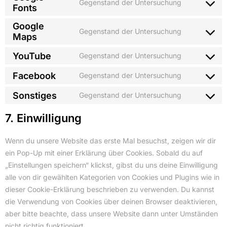
Gegenstand der Untersuchung
Fonts
Google
Gegenstand der Untersuchung
Maps
YouTube
Gegenstand der Untersuchung
Facebook
Gegenstand der Untersuchung
Sonstiges
Gegenstand der Untersuchung
7. Einwilligung
Wenn du unsere Website das erste Mal besuchst, zeigen wir dir
ein Pop-Up mit einer Erklärung über Cookies. Sobald du auf
„Einstellungen speichern“ klickst, gibst du uns deine Einwilligung
alle von dir gewählten Kategorien von Cookies und Plugins wie in
dieser Cookie-Erklärung beschrieben zu verwenden. Du kannst
die Verwendung von Cookies über deinen Browser deaktivieren,
aber bitte beachte, dass unsere Website dann unter Umständen
nicht richtig funktioniert.